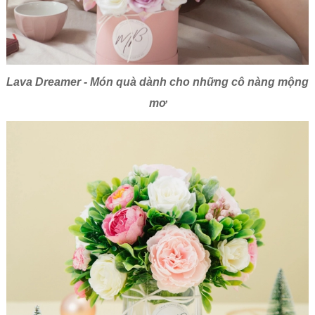
Lava Dreamer - Món quà dành cho những cô nàng mộng
mơ