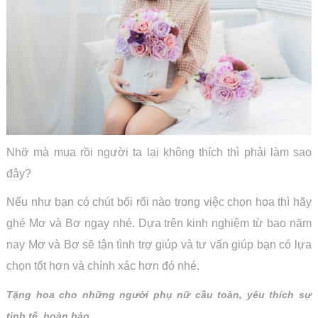
Nhỡ mà mua rồi người ta lại không thích thì phải làm sao
đây?
Nếu
như bạn có chút bối rối nào trong việc chọn hoa thì hãy
ghé Mơ và Bơ ngay nhé. Dựa trên kinh nghiệm từ bao năm
nay Mơ và Bơ sẽ tận tình trợ giúp và tư vấn giúp bạn có lựa
chọn tốt hơn và chính xác hơn đó nhé.
Tặng hoa cho những người phụ nữ cầu toàn, yêu thích sự
tinh tế, hoàn hảo