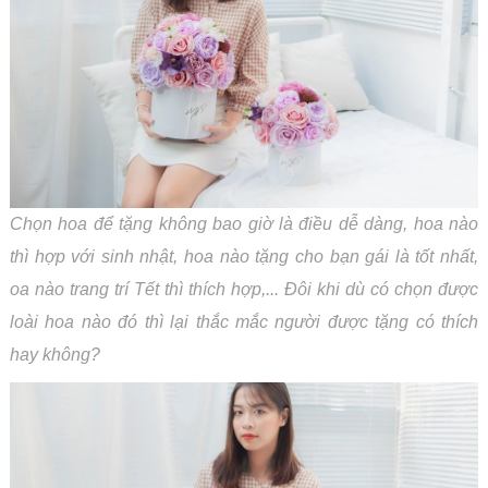
Chọn
hoa để tặng không bao giờ là điều dễ dàng, hoa nào
thì hợp với sinh nhật, hoa nào tặng cho bạn gái là tốt nhất,
oa nào trang trí Tết thì thích hợp,... Đôi khi dù có chọn được
loài hoa nào đó thì lại thắc mắc người được tặng có thích
hay không?