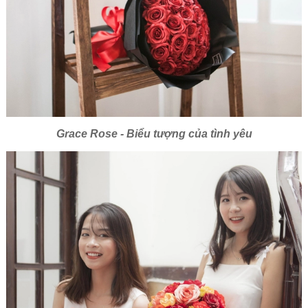
Grace Rose - Biểu tượng của tình yêu