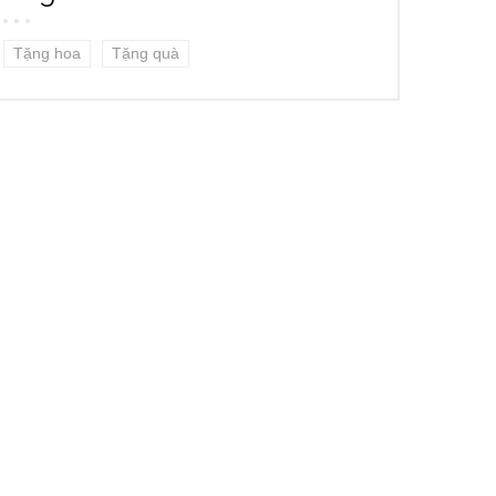
Tặng hoa
Tặng quà