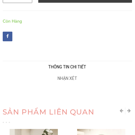
Còn Hàng
THÔNG TIN CHI TIẾT
NHẬN XÉT
SẢN PHẨM LIÊN QUAN