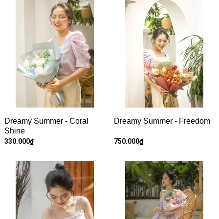
Dreamy Summer - Coral
Dreamy Summer - Freedom
Shine
330.000₫
750.000₫