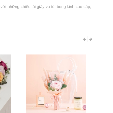
ới những chiếc túi giấy và túi bóng kính cao cấp,