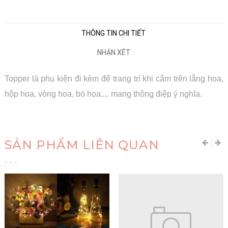
THÔNG TIN CHI TIẾT
NHẬN XÉT
Topper là phụ kiện đi kèm để trang trí khi cắm trên lẵng hoa,
hộp hoa, vòng hoa, bó hoa,... mang thông điệp ý nghĩa.
SẢN PHẨM LIÊN QUAN