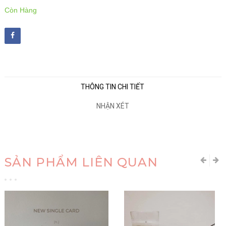
Còn Hàng
THÔNG TIN CHI TIẾT
NHẬN XÉT
SẢN PHẨM LIÊN QUAN