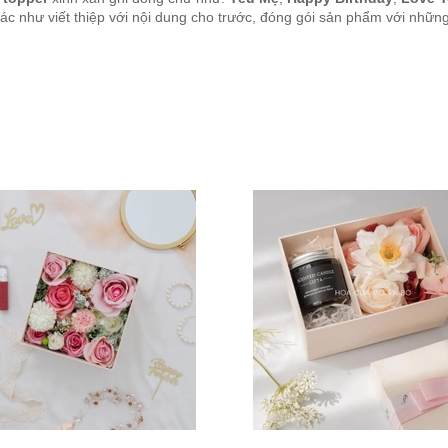
c như viết thiệp với nội dung cho trước, đóng gói sản phẩm với những c