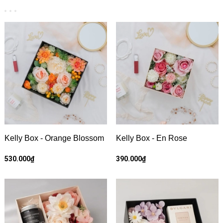
Kelly Box - Orange Blossom
Kelly Box - En Rose
530.000₫
390.000₫