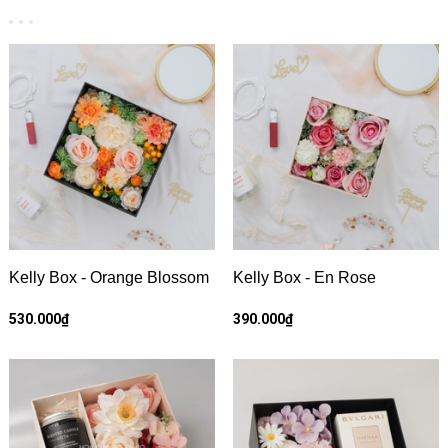
Kelly Box - Orange Blossom
Kelly Box - En Rose
530.000₫
390.000₫