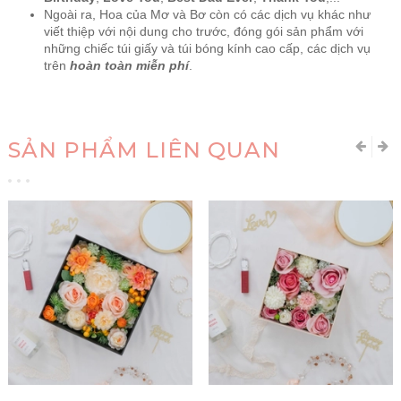
Ngoài ra, Hoa của Mơ và Bơ còn có các dịch vụ khác như
viết thiệp với nội dung cho trước, đóng gói sản phẩm với
những chiếc túi giấy và túi bóng kính cao cấp, các dịch vụ
trên
hoàn toàn miễn phí
.
SẢN PHẨM LIÊN QUAN