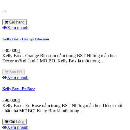
‹
›
Giỏ hàng
Xem nhanh
Kelly Box - Orange Blossom
530.000₫
Kelly Box - Orange Blossom nằm trong BST Những mẫu hoa
Décor mới nhất nhà MƠ BƠ. Kelly Box là một trong...
Bán hết
Xem nhanh
Kelly Box - En Rose
390.000₫
Kelly Box - En Rose nằm trong BST Những mẫu hoa Décor mới
nhất nhà MƠ BƠ. Kelly Box là một trong...
Giỏ hàng
Xem nhanh