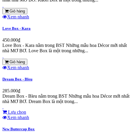
Giỏ hàng
Xem nhanh
Love Box - Kara
450.000₫
Love Box - Kara nằm trong BST Những mẫu hoa Décor mới nhất
nhà MƠ BƠ. Love Box là một trong những...
Giỏ hàng
Xem nhanh
Dream Box - Bleu
285.000₫
Dream Box - Bleu nằm trong BST Những mẫu hoa Décor mới nhất
nhà MƠ BƠ. Dream Box là một trong...
Lựa chọn
Xem nhanh
New Buttercup Box