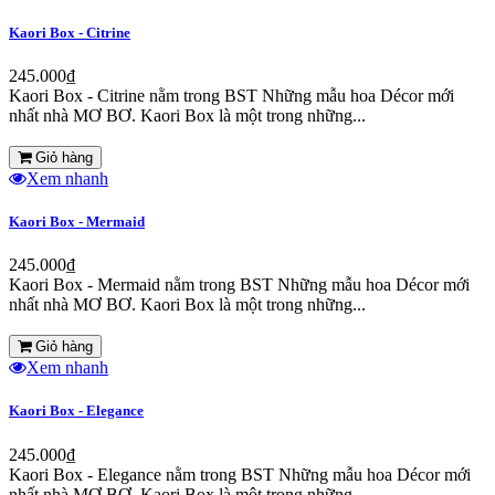
Kaori Box - Citrine
245.000₫
Kaori Box - Citrine nằm trong BST Những mẫu hoa Décor mới
nhất nhà MƠ BƠ. Kaori Box là một trong những...
Giỏ hàng
Xem nhanh
Kaori Box - Mermaid
245.000₫
Kaori Box - Mermaid nằm trong BST Những mẫu hoa Décor mới
nhất nhà MƠ BƠ. Kaori Box là một trong những...
Giỏ hàng
Xem nhanh
Kaori Box - Elegance
245.000₫
Kaori Box - Elegance nằm trong BST Những mẫu hoa Décor mới
nhất nhà MƠ BƠ. Kaori Box là một trong những...