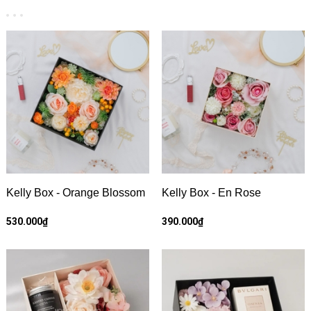
Kelly Box - Orange Blossom
Kelly Box - En Rose
530.000₫
390.000₫