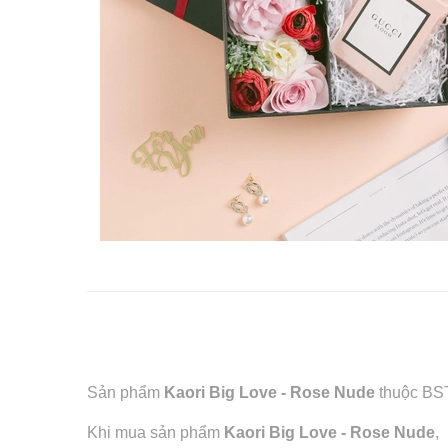
Sản phẩm
Kaori Big Love - Rose Nude
thuộc BST
Khi mua sản phẩm
Kaori Big Love - Rose Nude
,