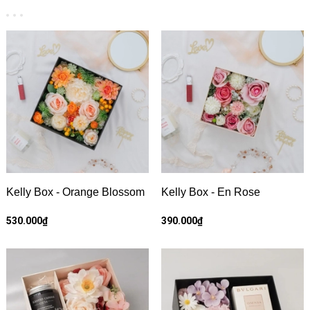
Kelly Box - Orange Blossom
Kelly Box - En Rose
530.000₫
390.000₫