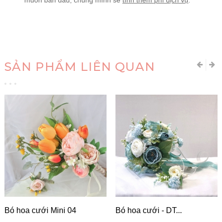
SẢN PHẨM LIÊN QUAN
Bó hoa cưới Mini 04
Bó hoa cưới - DT...