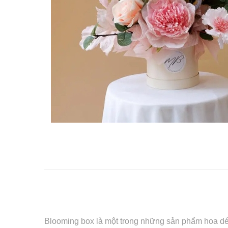
Blooming box là một trong những sản phẩm hoa dé