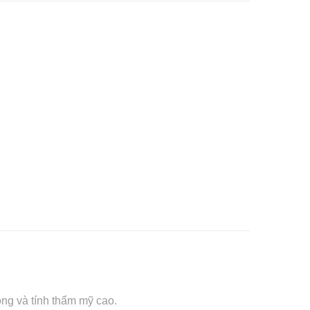
ng và tính thẩm mỹ cao.