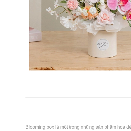
Blooming box là một trong những sản phẩm hoa dé