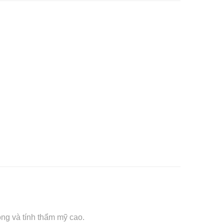
ng và tính thẩm mỹ cao.