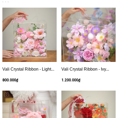
Vali Crystal Ribbon - Light...
Vali Crystal Ribbon - Ivy...
800.000₫
1.200.000₫