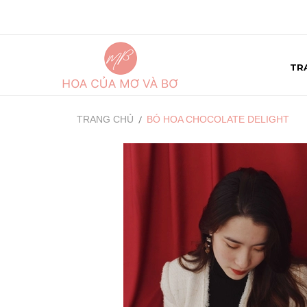
TR
TRANG CHỦ
BÓ HOA CHOCOLATE DELIGHT